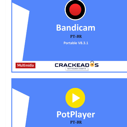
Multimídia