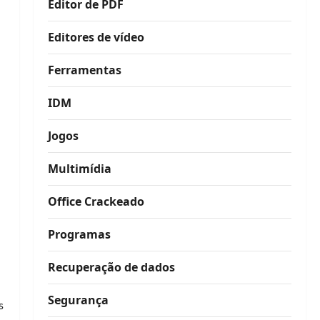
Editor de PDF
Editores de vídeo
Ferramentas
IDM
Jogos
Multimídia
Office Crackeado
Programas
Recuperação de dados
Segurança
s