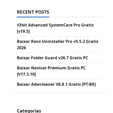
RECENT POSTS
iObit Advanced SystemCare Pro Gratis
[v19.5]
Baixar Revo Uninstaller Pro v5.5.2 Gratis
2026
Baixar Folder Guard v26.7 Gratis PC
Baixar Navicat Premium Gratis PC
[V17.3.10]
Baixar Adwcleaner V8.8.1 Gratis [PT-BR]
Categorias