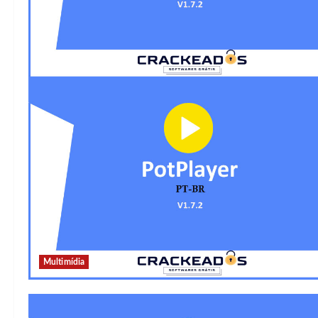
Multimídia