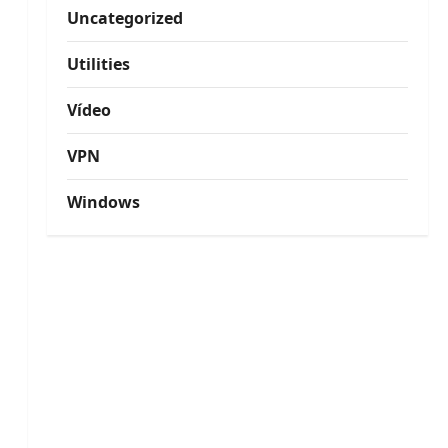
Uncategorized
Utilities
Vídeo
VPN
Windows