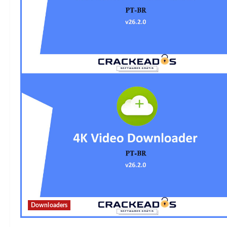
Downloaders