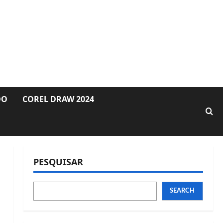
DO
COREL DRAW 2024
PESQUISAR
SEARCH