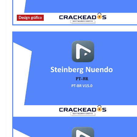
Design gráfico