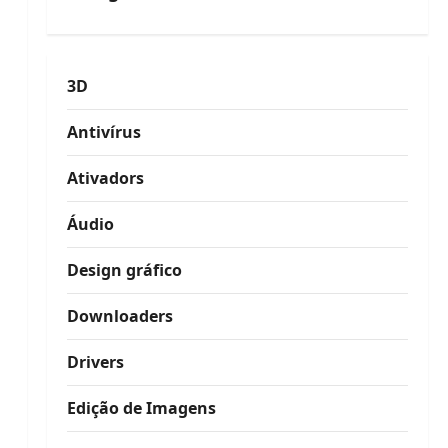
3D
Antivírus
Ativadors
Áudio
Design gráfico
Downloaders
Drivers
Edição de Imagens