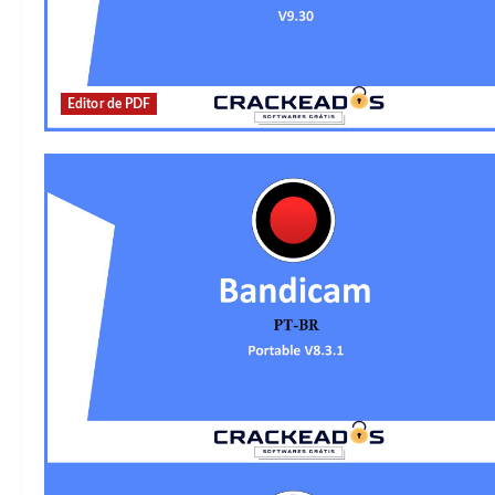
Editor de PDF