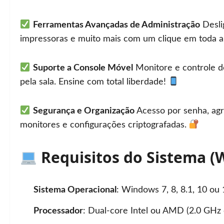
Ferramentas Avançadas de Administração
Deslig
impressoras e muito mais com um clique em toda a
Suporte a Console Móvel
Monitore e controle do
pela sala. Ensine com total liberdade!
Segurança e Organização
Acesso por senha, agr
monitores e configurações criptografadas.
Requisitos do Sistema (
Sistema Operacional
: Windows 7, 8, 8.1, 10 ou 
Processador
: Dual-core Intel ou AMD (2.0 GHz