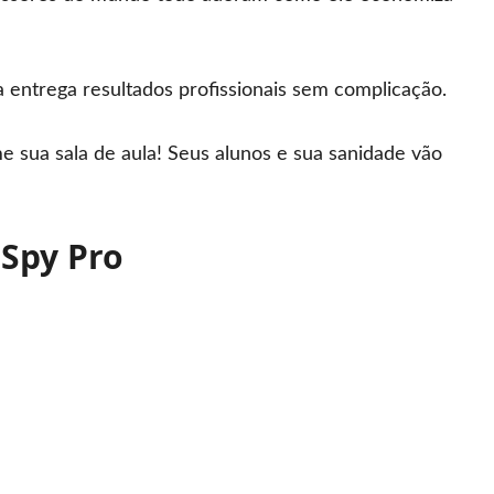
entrega resultados profissionais sem complicação.
e sua sala de aula! Seus alunos e sua sanidade vão
 Spy Pro