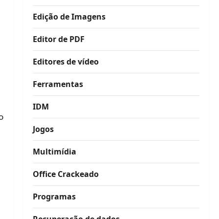
Edição de Imagens
Editor de PDF
Editores de vídeo
Ferramentas
IDM
o
Jogos
Multimídia
Office Crackeado
Programas