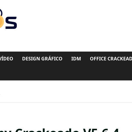
VÍDEO
DESIGN GRÁFICO
IDM
OFFICE CRACKEA
4