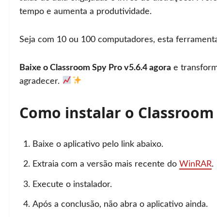
tempo e aumenta a produtividade.
Seja com 10 ou 100 computadores, esta ferramenta 
Baixe o Classroom Spy Pro v5.6.4 agora
e transform
agradecer.
Como instalar o Classroom
Baixe o aplicativo pelo link abaixo.
Extraia com a versão mais recente do
WinRAR
.
Execute o instalador.
Após a conclusão, não abra o aplicativo ainda.