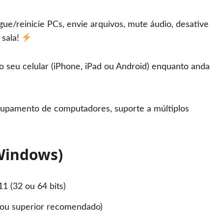
ue/reinicie PCs, envie arquivos, mute áudio, desative
 sala!
 seu celular (iPhone, iPad ou Android) enquanto anda
upamento de computadores, suporte a múltiplos
Windows)
11 (32 ou 64 bits)
 ou superior recomendado)