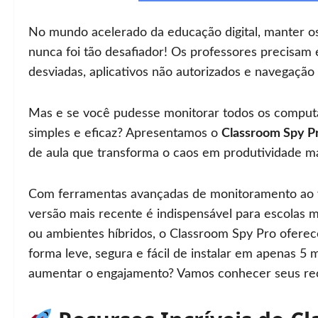
No mundo acelerado da educação digital, manter os
nunca foi tão desafiador! Os professores precisam 
desviadas, aplicativos não autorizados e navegação 
Mas e se você pudesse monitorar todos os comput
simples e eficaz? Apresentamos o
Classroom Spy Pr
de aula que transforma o caos em produtividade 
Com ferramentas avançadas de monitoramento ao vi
versão mais recente é indispensável para escolas m
ou ambientes híbridos, o Classroom Spy Pro oferece
forma leve, segura e fácil de instalar em apenas 5
aumentar o engajamento? Vamos conhecer seus re