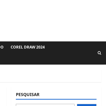
DO
COREL DRAW 2024
PESQUISAR