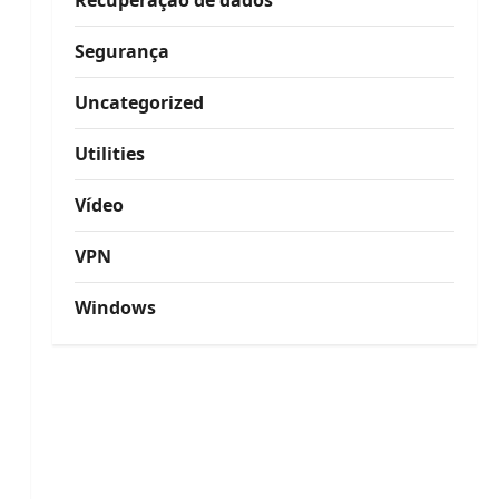
Recuperação de dados
Segurança
Uncategorized
Utilities
Vídeo
VPN
Windows