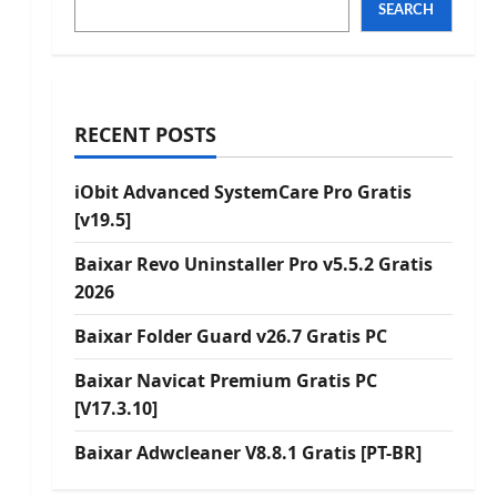
SEARCH
RECENT POSTS
iObit Advanced SystemCare Pro Gratis
[v19.5]
Baixar Revo Uninstaller Pro v5.5.2 Gratis
2026
Baixar Folder Guard v26.7 Gratis PC
Baixar Navicat Premium Gratis PC
[V17.3.10]
Baixar Adwcleaner V8.8.1 Gratis [PT-BR]