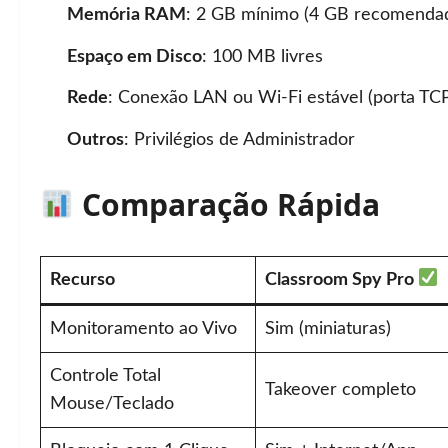
Memória RAM
: 2 GB mínimo (4 GB recomenda
Espaço em Disco
: 100 MB livres
Rede
: Conexão LAN ou Wi-Fi estável (porta TC
Outros
: Privilégios de Administrador
Comparação Rápida
Recurso
Classroom Spy Pro
Monitoramento ao Vivo
Sim (miniaturas)
Controle Total
Takeover completo
Mouse/Teclado