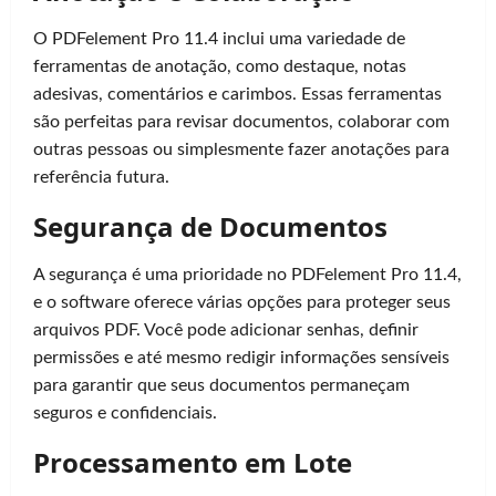
O PDFelement Pro 11.4 inclui uma variedade de
ferramentas de anotação, como destaque, notas
adesivas, comentários e carimbos. Essas ferramentas
são perfeitas para revisar documentos, colaborar com
outras pessoas ou simplesmente fazer anotações para
referência futura.
Segurança de Documentos
A segurança é uma prioridade no PDFelement Pro 11.4,
e o software oferece várias opções para proteger seus
arquivos PDF. Você pode adicionar senhas, definir
permissões e até mesmo redigir informações sensíveis
para garantir que seus documentos permaneçam
seguros e confidenciais.
Processamento em Lote