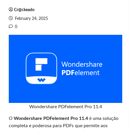
Cr@ckeado
February 24, 2025
0
Wondershare PDFelement Pro 11.4
O
Wondershare PDFelement Pro 11.4
é uma solução
completa e poderosa para PDFs que permite aos