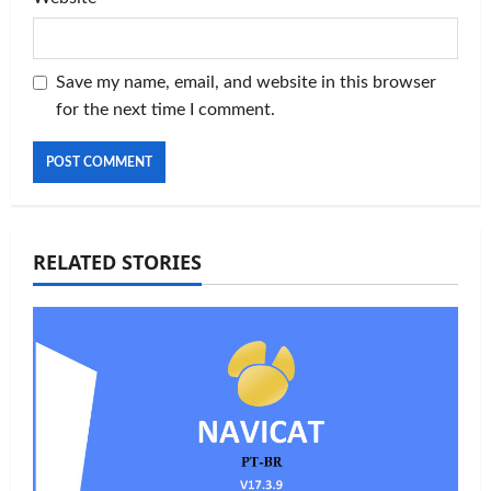
Save my name, email, and website in this browser
for the next time I comment.
RELATED STORIES