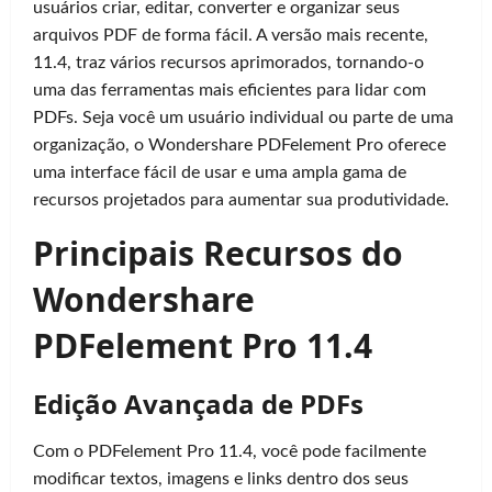
usuários criar, editar, converter e organizar seus
arquivos PDF de forma fácil. A versão mais recente,
11.4, traz vários recursos aprimorados, tornando-o
uma das ferramentas mais eficientes para lidar com
PDFs. Seja você um usuário individual ou parte de uma
organização, o Wondershare PDFelement Pro oferece
uma interface fácil de usar e uma ampla gama de
recursos projetados para aumentar sua produtividade.
Principais Recursos do
Wondershare
PDFelement Pro 11.4
Edição Avançada de PDFs
Com o PDFelement Pro 11.4, você pode facilmente
modificar textos, imagens e links dentro dos seus