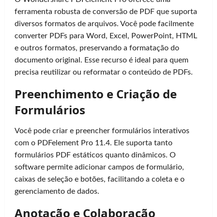
ferramenta robusta de conversão de PDF que suporta
diversos formatos de arquivos. Você pode facilmente
converter PDFs para Word, Excel, PowerPoint, HTML
e outros formatos, preservando a formatação do
documento original. Esse recurso é ideal para quem
precisa reutilizar ou reformatar o conteúdo de PDFs.
Preenchimento e Criação de
Formulários
Você pode criar e preencher formulários interativos
com o PDFelement Pro 11.4. Ele suporta tanto
formulários PDF estáticos quanto dinâmicos. O
software permite adicionar campos de formulário,
caixas de seleção e botões, facilitando a coleta e o
gerenciamento de dados.
Anotação e Colaboração