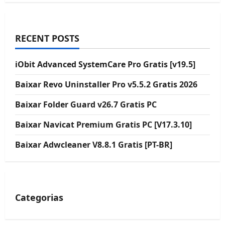
RECENT POSTS
iObit Advanced SystemCare Pro Gratis [v19.5]
Baixar Revo Uninstaller Pro v5.5.2 Gratis 2026
Baixar Folder Guard v26.7 Gratis PC
Baixar Navicat Premium Gratis PC [V17.3.10]
Baixar Adwcleaner V8.8.1 Gratis [PT-BR]
Categorias