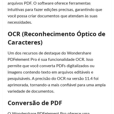
arquivos PDF. O software oferece ferramentas
intuitivas para fazer edições precisas, garantindo que
você possa criar documentos que atendam às suas
necessidades.
OCR (Reconhecimento Óptico de
Caracteres)
Um dos recursos de destaque do Wondershare
PDFelement Pro é sua funcionalidade OCR. Isso
permite que você converta PDFs digitalizados ou
imagens contendo texto em arquivos editáveis e
pesquisáveis. A precisão do OCR na versão 11.4 foi
aprimorada, tornando-a mais confiável para uma ampla
variedade de documentos.
Conversão de PDF
O Wondershare PDFelement Pro oferece uma