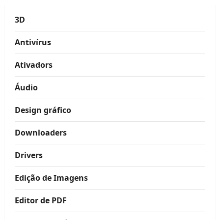
3D
Antivírus
Ativadors
Áudio
Design gráfico
Downloaders
Drivers
Edição de Imagens
Editor de PDF