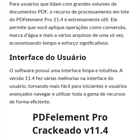
Para usuários que lidam com grandes volumes de
documentos PDF, o recurso de processamento em lote
do PDFelement Pro 11.4 é extremamente útil. Ele
permite que você aplique operações como conversão,
marca d’água e mais a vários arquivos de uma só vez,
economizando tempo e esforço significativos.
Interface do Usuário
O software possui uma interface limpa e intuitiva. A
versão 11.4 fez várias melhorias na interface do
usuário, tornando mais fácil para iniciantes e usuários
avançados navegar e utilizar toda a gama de recursos
de forma eficiente.
PDFelement Pro
Crackeado v11.4