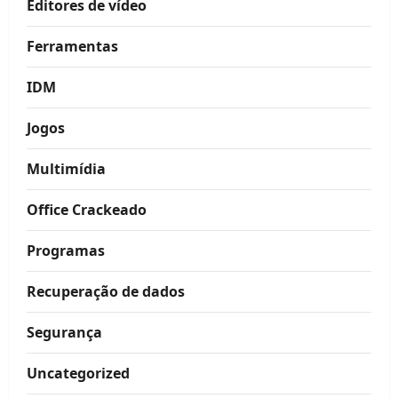
Editores de vídeo
Ferramentas
IDM
Jogos
Multimídia
Office Crackeado
Programas
Recuperação de dados
Segurança
Uncategorized