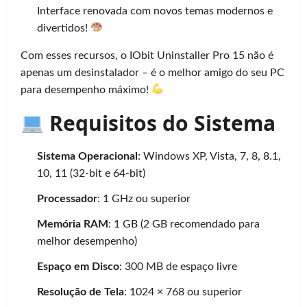
Interface renovada com novos temas modernos e
divertidos!
Com esses recursos, o IObit Uninstaller Pro 15 não é
apenas um desinstalador – é o melhor amigo do seu PC
para desempenho máximo!
Requisitos do Sistema
Sistema Operacional
: Windows XP, Vista, 7, 8, 8.1,
10, 11 (32-bit e 64-bit)
Processador
: 1 GHz ou superior
Memória RAM
: 1 GB (2 GB recomendado para
melhor desempenho)
Espaço em Disco
: 300 MB de espaço livre
Resolução de Tela
: 1024 × 768 ou superior