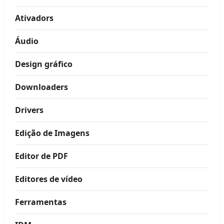
Ativadors
Áudio
Design gráfico
Downloaders
Drivers
Edição de Imagens
Editor de PDF
Editores de vídeo
Ferramentas