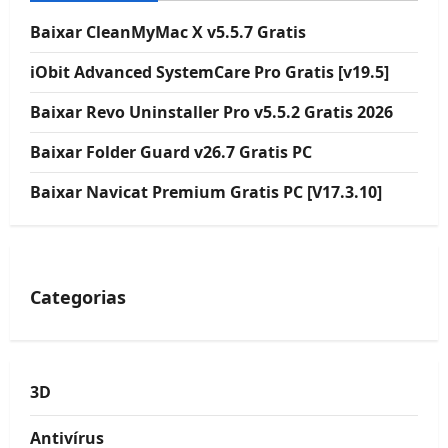
Baixar CleanMyMac X v5.5.7 Gratis
iObit Advanced SystemCare Pro Gratis [v19.5]
Baixar Revo Uninstaller Pro v5.5.2 Gratis 2026
Baixar Folder Guard v26.7 Gratis PC
Baixar Navicat Premium Gratis PC [V17.3.10]
Categorias
3D
Antivírus