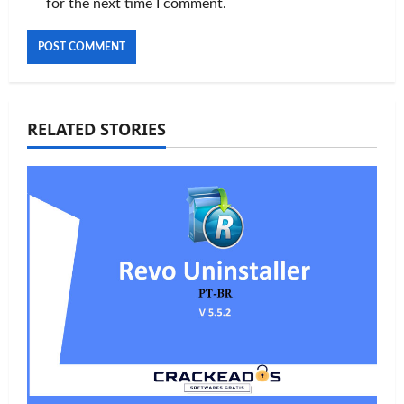
for the next time I comment.
RELATED STORIES