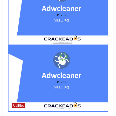
Utilities