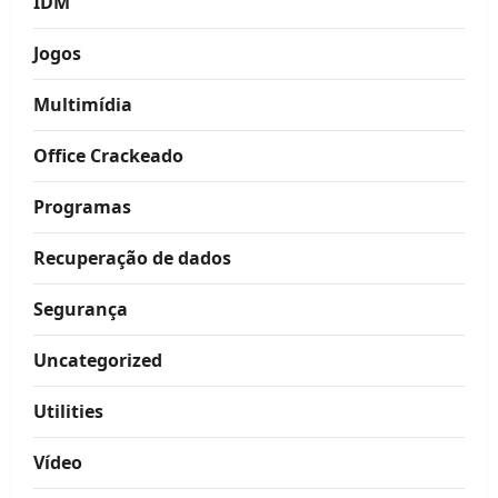
IDM
Jogos
Multimídia
Office Crackeado
Programas
Recuperação de dados
Segurança
Uncategorized
Utilities
Vídeo