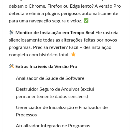
deixam o Chrome, Firefox ou Edge lento? A versão Pro
detecta e elimina plugins perigosos automaticamente
para uma navegação segura e veloz.
Monitor de Instalação em Tempo Real
Ele rastreia
silenciosamente todas as alterações feitas por novos
programas. Precisa reverter? Fácil – desinstalação
completa com histórico total!
Extras Incríveis da Versão Pro
Analisador de Saúde de Software
Destruidor Seguro de Arquivos (exclui
permanentemente dados sensíveis)
Gerenciador de Inicialização e Finalizador de
Processos
Atualizador Integrado de Programas