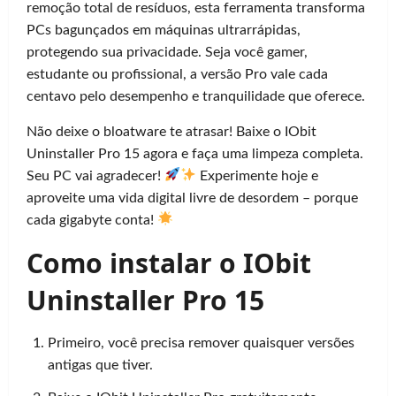
remoção total de resíduos, esta ferramenta transforma
PCs bagunçados em máquinas ultrarrápidas,
protegendo sua privacidade. Seja você gamer,
estudante ou profissional, a versão Pro vale cada
centavo pelo desempenho e tranquilidade que oferece.
Não deixe o bloatware te atrasar! Baixe o IObit
Uninstaller Pro 15 agora e faça uma limpeza completa.
Seu PC vai agradecer!
Experimente hoje e
aproveite uma vida digital livre de desordem – porque
cada gigabyte conta!
Como instalar o IObit
Uninstaller Pro 15
Primeiro, você precisa remover quaisquer versões
antigas que tiver.