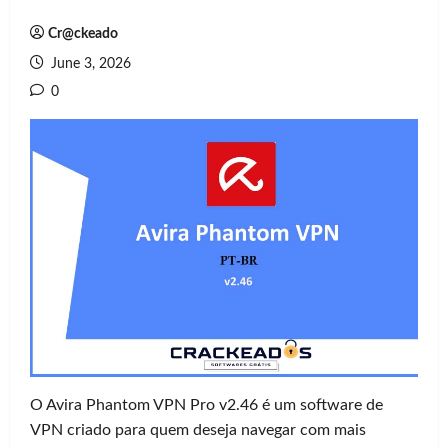
Cr@ckeado
June 3, 2026
0
O Avira Phantom VPN Pro v2.46 é um software de
VPN criado para quem deseja navegar com mais