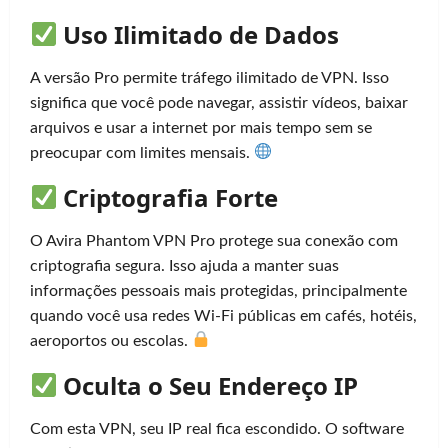
Uso Ilimitado de Dados
A versão Pro permite tráfego ilimitado de VPN. Isso
significa que você pode navegar, assistir vídeos, baixar
arquivos e usar a internet por mais tempo sem se
preocupar com limites mensais.
Criptografia Forte
O Avira Phantom VPN Pro protege sua conexão com
criptografia segura. Isso ajuda a manter suas
informações pessoais mais protegidas, principalmente
quando você usa redes Wi-Fi públicas em cafés, hotéis,
aeroportos ou escolas.
Oculta o Seu Endereço IP
Com esta VPN, seu IP real fica escondido. O software