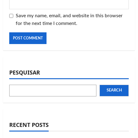
Save my name, email, and website in this browser
for the next time I comment.
PESQUISAR
SEARCH
RECENT POSTS