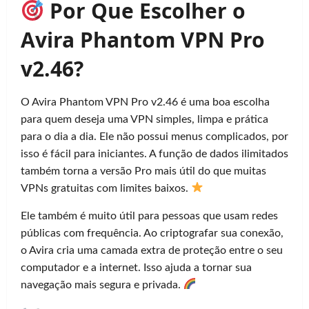
Por Que Escolher o
Avira Phantom VPN Pro
v2.46?
O Avira Phantom VPN Pro v2.46 é uma boa escolha
para quem deseja uma VPN simples, limpa e prática
para o dia a dia. Ele não possui menus complicados, por
isso é fácil para iniciantes. A função de dados ilimitados
também torna a versão Pro mais útil do que muitas
VPNs gratuitas com limites baixos.
Ele também é muito útil para pessoas que usam redes
públicas com frequência. Ao criptografar sua conexão,
o Avira cria uma camada extra de proteção entre o seu
computador e a internet. Isso ajuda a tornar sua
navegação mais segura e privada.