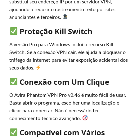
substitui seu endereço IP por um servidor VPN,
ajudando a reduzir o rastreamento feito por sites,
anunciantes e terceiros.
Proteção Kill Switch
A versão Pro para Windows inclui o recurso Kill
Switch. Se a conexão VPN cair, ele ajuda a bloquear o
tráfego da internet para evitar exposição acidental dos
seus dados.
Conexão com Um Clique
O Avira Phantom VPN Pro v2.46 é muito fácil de usar.
Basta abrir o programa, escolher uma localização e
clicar para conectar. Não é necessário ter
conhecimento técnico avançado.
Compatível com Vários