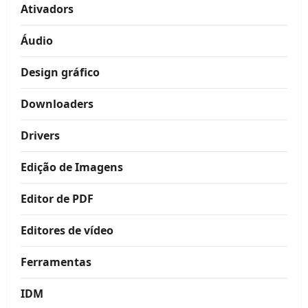
Ativadors
Áudio
Design gráfico
Downloaders
Drivers
Edição de Imagens
Editor de PDF
Editores de vídeo
Ferramentas
IDM