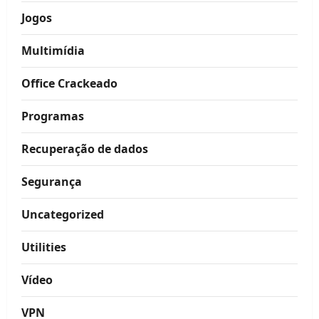
Jogos
Multimídia
Office Crackeado
Programas
Recuperação de dados
Segurança
Uncategorized
Utilities
Vídeo
VPN