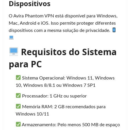
Dispositivos
O Avira Phantom VPN está disponível para Windows,
Mac, Android e iOS. Isso permite proteger diferentes
dispositivos com a mesma solução de privacidade.
Requisitos do Sistema
para PC
Sistema Operacional: Windows 11, Windows
10, Windows 8/8.1 ou Windows 7 SP1
Processador: 1 GHz ou superior
Memória RAM: 2 GB recomendados para
Windows 10/11
Armazenamento: Pelo menos 500 MB de espaço