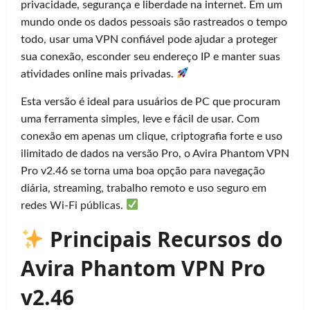
privacidade, segurança e liberdade na internet. Em um
mundo onde os dados pessoais são rastreados o tempo
todo, usar uma VPN confiável pode ajudar a proteger
sua conexão, esconder seu endereço IP e manter suas
atividades online mais privadas.
Esta versão é ideal para usuários de PC que procuram
uma ferramenta simples, leve e fácil de usar. Com
conexão em apenas um clique, criptografia forte e uso
ilimitado de dados na versão Pro, o Avira Phantom VPN
Pro v2.46 se torna uma boa opção para navegação
diária, streaming, trabalho remoto e uso seguro em
redes Wi-Fi públicas.
Principais Recursos do
Avira Phantom VPN Pro
v2.46