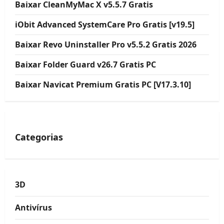
Baixar CleanMyMac X v5.5.7 Gratis
iObit Advanced SystemCare Pro Gratis [v19.5]
Baixar Revo Uninstaller Pro v5.5.2 Gratis 2026
Baixar Folder Guard v26.7 Gratis PC
Baixar Navicat Premium Gratis PC [V17.3.10]
Categorias
3D
Antivírus