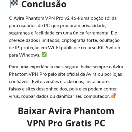
Conclusão
O Avira Phantom VPN Pro v2.46 é uma opção sólida
para usuários de PC que procuram privacidade,
segurança e facilidade em uma única ferramenta. Ele
oferece dados ilimitados, criptografia forte, ocultação
de IP, proteção em Wi-Fi público e recurso Kill Switch
para Windows.
Para uma experiência mais segura, baixe sempre o Avira
Phantom VPN Pro pelo site oficial da Avira ou por lojas
confiáveis. Evite versões crackeadas, instaladores
falsos e sites desconhecidos, pois eles podem conter
vírus, roubar dados ou danificar seu computador.
Baixar Avira Phantom
VPN Pro Gratis PC