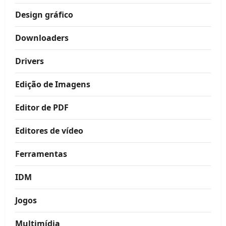
Design gráfico
Downloaders
Drivers
Edição de Imagens
Editor de PDF
Editores de vídeo
Ferramentas
IDM
Jogos
Multimídia