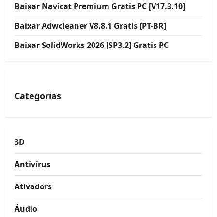
Baixar Navicat Premium Gratis PC [V17.3.10]
Baixar Adwcleaner V8.8.1 Gratis [PT-BR]
Baixar SolidWorks 2026 [SP3.2] Gratis PC
Categorias
3D
Antivírus
Ativadors
Áudio