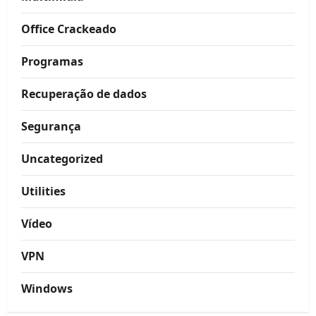
Office Crackeado
Programas
Recuperação de dados
Segurança
Uncategorized
Utilities
Vídeo
VPN
Windows