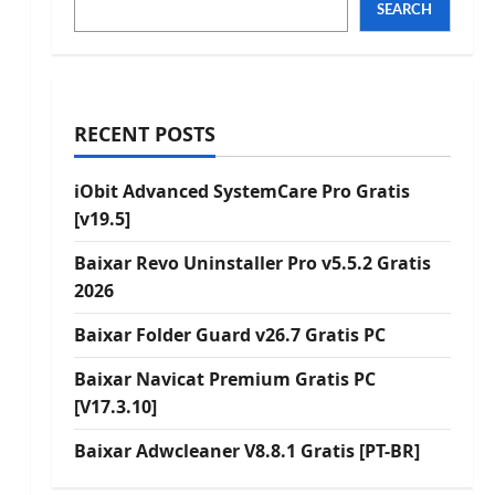
SEARCH
RECENT POSTS
iObit Advanced SystemCare Pro Gratis
[v19.5]
Baixar Revo Uninstaller Pro v5.5.2 Gratis
2026
Baixar Folder Guard v26.7 Gratis PC
u
Baixar Navicat Premium Gratis PC
[V17.3.10]
Baixar Adwcleaner V8.8.1 Gratis [PT-BR]