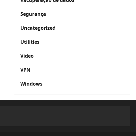
Recuperação de dados
Segurança
Uncategorized
Utilities
Vídeo
VPN
Windows