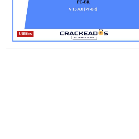
Utilities