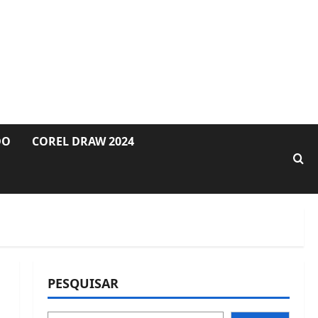
DO
COREL DRAW 2024
PESQUISAR