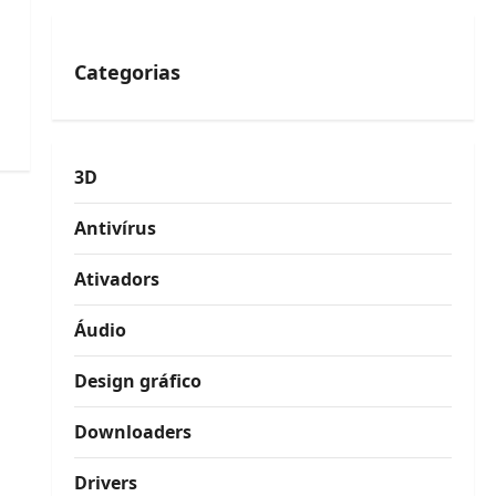
Categorias
3D
Antivírus
Ativadors
Áudio
Design gráfico
Downloaders
Drivers