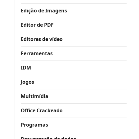
Edição de Imagens
Editor de PDF
Editores de vídeo
Ferramentas
IDM
Jogos
Multimídia
Office Crackeado
Programas